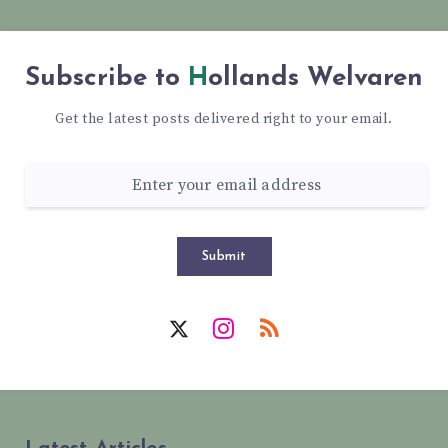
Subscribe to
Hollands Welvaren
Get the latest posts delivered right to your email.
Submit