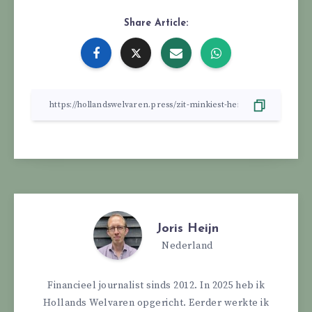
Share Article:
Joris Heijn
Nederland
Financieel journalist sinds 2012. In 2025 heb ik
Hollands Welvaren opgericht. Eerder werkte ik