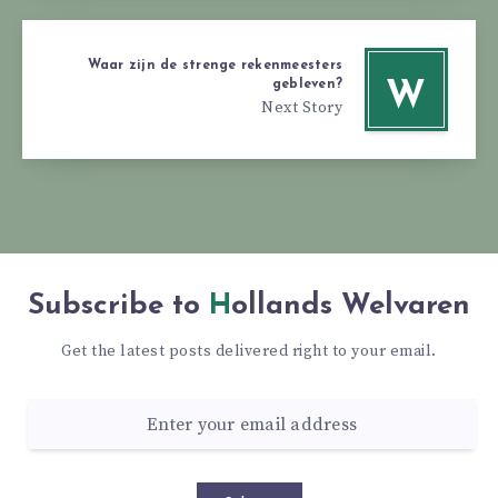
Waar zijn de strenge rekenmeesters
gebleven?
W
Next Story
Subscribe to
Hollands Welvaren
Get the latest posts delivered right to your email.