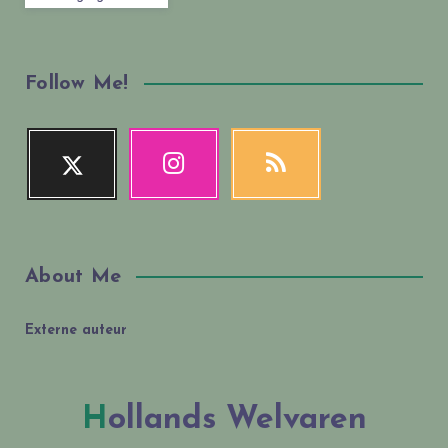
Follow Me!
About Me
Externe auteur
Hollands Welvaren