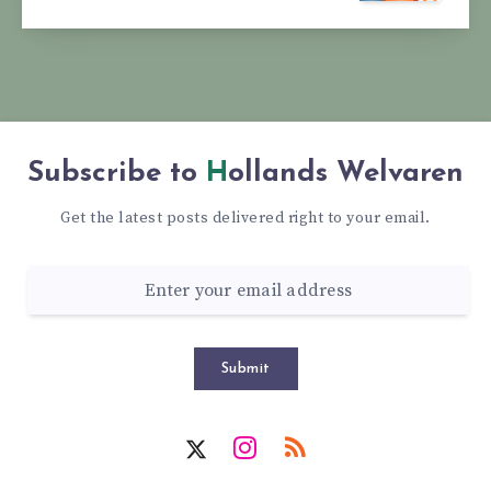
Subscribe to
Hollands Welvaren
Get the latest posts delivered right to your email.
Submit