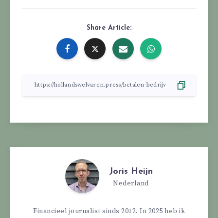
Share Article:
Joris Heijn
Nederland
Financieel journalist sinds 2012. In 2025 heb ik