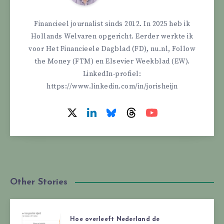
Financieel journalist sinds 2012. In 2025 heb ik
Hollands Welvaren opgericht. Eerder werkte ik
voor Het Financieele Dagblad (FD), nu.nl, Follow
the Money (FTM) en Elsevier Weekblad (EW).
LinkedIn-profiel:
https://www.linkedin.com/in/jorisheijn
Other Stories
Hoe overleeft Nederland de