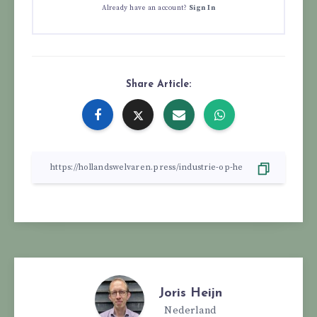
Already have an account?
Sign In
Share Article:
Joris Heijn
Nederland