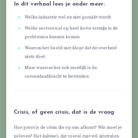
In dit verhaal lees je onder meer:
Welke industrie wel en niet geraakt wordt
Welke sectoren al op heel korte termijn in de
problemen kunnen komen
Waarom het beeld niet klopt dat de overheid
niets doet
Maar waarom het ook moeilijk is de
coronadaadkracht te hervinden
Crisis, of geen crisis, dat is de vraag
Hoe groot is de crisis die op ons afkomt? Wie moet je
geloven? Het kabinet, dat vooral rust wil uitstralen