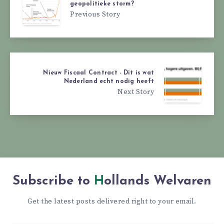
geopolitieke storm?
Previous Story
Nieuw Fiscaal Contract - Dit is wat
Nederland echt nodig heeft
Next Story
Subscribe to
Hollands Welvaren
Get the latest posts delivered right to your email.